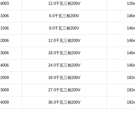
4003
12.0千瓦三相200V
120
1006
6.0千瓦三相200V
146
1506
9.0千瓦三相200V
146
2006
12.0千瓦三相200V
146
3006
18.0千瓦三相200V
146
4006
24.0千瓦三相200V
146
2009
18.0千瓦三相200V
192
3009
27.0千瓦三相200V
192
4009
36.0千瓦三相200V
192