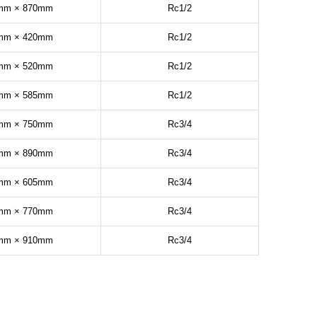
mm × 870mm
Rc1/2
mm × 420mm
Rc1/2
mm × 520mm
Rc1/2
mm × 585mm
Rc1/2
mm × 750mm
Rc3/4
mm × 890mm
Rc3/4
mm × 605mm
Rc3/4
mm × 770mm
Rc3/4
mm × 910mm
Rc3/4