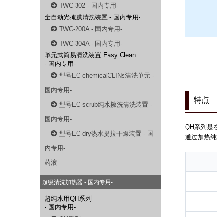
TWC-302 - 国内专用-
全自动光掩膜清洗装置 - 国内专用-
TWC-200A - 国内专用-
TWC-304A - 国内专用-
単元式简易清洗装置 Easy Clean
- 国内专用-
型号EC-chemicalCLINs清洗单元 -
国内专用-
特点
型号EC-scrub纯水擦洗清洗装置 -
国内专用-
QH系列是
型号EC-dry热水提拉干燥装置 - 国
通过加热纯
内专用-
药液
超级清洗加热器 - 国内专用-
超纯水用QH系列
- 国内专用-