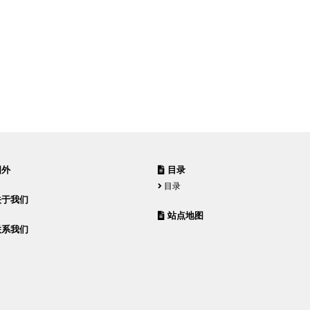
外
目录
目录
于我们
站点地图
系我们