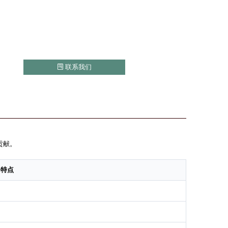
联系我们
贡献。
特点