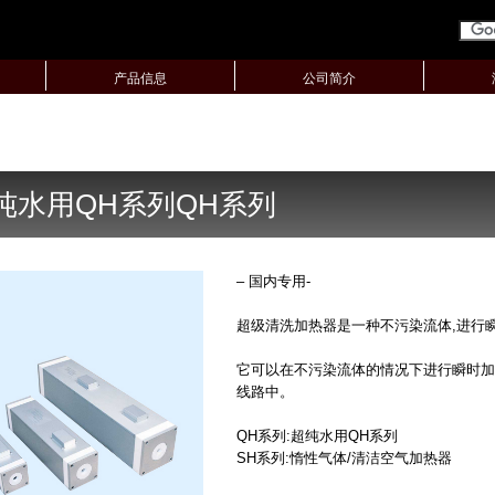
产品信息
公司简介
纯水用QH系列QH系列
– 国内专用-
超级清洗加热器是一种不污染流体,进行
它可以在不污染流体的情况下进行瞬时加
线路中。
QH系列:超纯水用QH系列
SH系列:惰性气体/清洁空气加热器