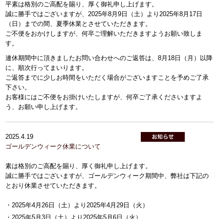
平素は格別のご高配を賜り、厚く御礼申し上げます。
誠に勝手ではございますが、2025年8月9日（土）より2025年8月17日
（日）までの間、夏季休業とさせていただきます。
ご不便をおかけしますが、何卒ご理解いただきますようお願い致しま
す。
連休期間中に頂きましたお問い合わせへのご返答は、8月18日（月）以降
に、順次行ってまいります。
ご返答までに少しお時間をいただく場合がございますことを予めご了承
下さい。
お客様にはご不便をお掛けいたしますが、何卒ご了承くださいますよ
う、お願い申し上げます。
2025.4.19
ゴールデンウィーク休業について
素は格別のご高配を賜り、厚く御礼申し上げます。
誠に勝手ではございますが、ゴールデンウィーク期間中、弊社は下記の
とおり休業させていただきます。
・2025年4月26日（土）より2025年4月29日（火）
・2025年5月3日（土）より2025年5月6日（火）