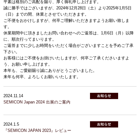
平素は格別のご高配を賜り、厚く御礼申し上げます。
誠に勝手ではございますが、2024年12月28日（土）より2025年1月5日
（日）までの間、休業とさせていただきます。
ご不便をおかけしますが、何卒ご理解いただきますようお願い致しま
す。
休業期間中に頂きましたお問い合わせへのご返答は、1月6日（月）以降
に、順次行ってまいります。
ご返答までに少しお時間をいただく場合がございますことを予めご了承
下さい。
お客様にはご不便をお掛けいたしますが、何卒ご了承くださいますよ
う、お願い申し上げます。
本年も、ご愛顧賜り誠にありがとうございました。
来年も何卒、よろしくお願いいたします。
2024.11.14
SEMICON Japan 2024 出展のご案内
2024.1.5
『SEMICON JAPAN 2023』レビュー