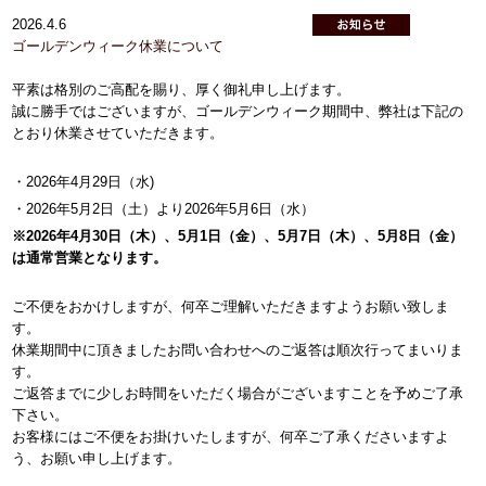
2026.4.6
ゴールデンウィーク休業について
平素は格別のご高配を賜り、厚く御礼申し上げます。
誠に勝手ではございますが、ゴールデンウィーク期間中、弊社は下記の
とおり休業させていただきます。
・2026年4月29日（水)
・2026年5月2日（土）より2026年5月6日（水）
※2026年4月30日（木）、5月1日（金）、5月7日（木）、
5月8日（金）
は通常営業となります。
ご不便をおかけしますが、何卒ご理解いただきますようお願い致しま
す。
休業期間中に頂きましたお問い合わせへのご返答は順次行ってまいりま
す。
ご返答までに少しお時間をいただく場合がございますことを予めご了承
下さい。
お客様にはご不便をお掛けいたしますが、何卒ご了承くださいますよ
う、お願い申し上げます。