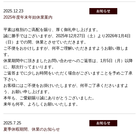
2025.12.23
2025年度年末年始休業案内
平素は格別のご高配を賜り、厚く御礼申し上げます。
誠に勝手ではございますが、2025年12月27日（土）より2026年1月4日
（日）までの間、休業とさせていただきます。
ご不便をおかけしますが、何卒ご理解いただきますようお願い致しま
す。
休業期間中に頂きましたお問い合わせへのご返答は、1月5日（月）以降
に、順次行ってまいります。
ご返答までに少しお時間をいただく場合がございますことを予めご了承
下さい。
お客様にはご不便をお掛けいたしますが、何卒ご了承くださいますよ
う、お願い申し上げます。
本年も、ご愛顧賜り誠にありがとうございました。
来年も何卒、よろしくお願いいたします。
2025.7.25
夏季休暇期間、休業のお知らせ