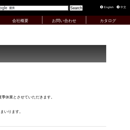
English
中文
会社概要
お問い合わせ
カタログ
間、夏季休業とさせていただきます。
てまいります。