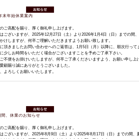
度年末年始休業案内
のご高配を賜り、厚く御礼申し上げます。
はございますが、2025年12月27日（土）より2026年1月4日（日）までの
かけしますが、何卒ご理解いただきますようお願い致します。
に頂きましたお問い合わせへのご返答は、1月5日（月）以降に、順次行って
に少しお時間をいただく場合がございますことを予めご了承下さい。
ご不便をお掛けいたしますが、何卒ご了承くださいますよう、お願い申し上
愛顧賜り誠にありがとうございました。
、よろしくお願いいたします。
期間、休業のお知らせ
のご高配を賜り、厚く御礼申し上げます。
はございますが、2025年8月9日（土）より2025年8月17日（日）までの