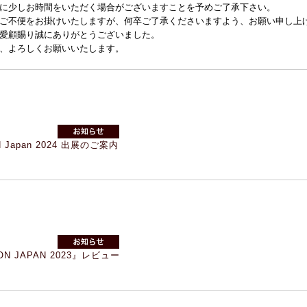
に少しお時間をいただく場合がございますことを予めご了承下さい。
ご不便をお掛けいたしますが、何卒ご了承くださいますよう、お願い申し上
愛顧賜り誠にありがとうございました。
、よろしくお願いいたします。
N Japan 2024 出展のご案内
ON JAPAN 2023』レビュー