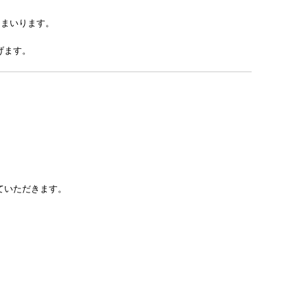
てまいります。
げます。
ていただきます。