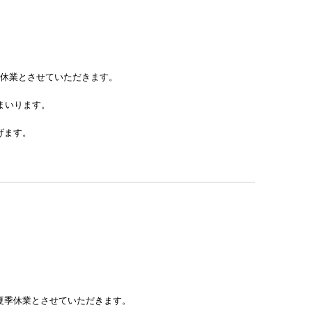
間、休業とさせていただきます。
まいります。
げます。
間、夏季休業とさせていただきます。